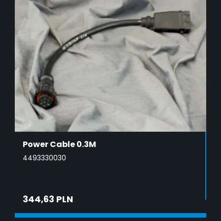
Power Cable 0.3M
4493330030
344,63 PLN