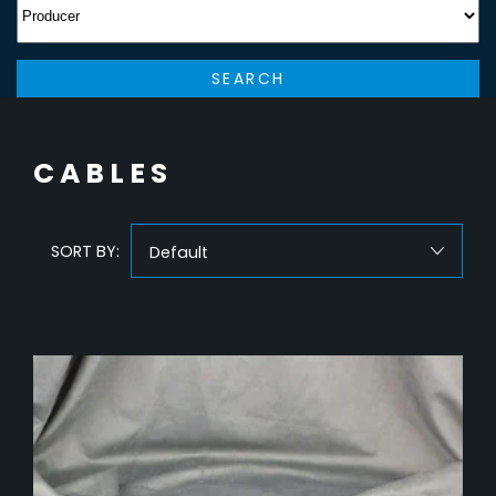
SEARCH
CABLES
SORT BY:
Default