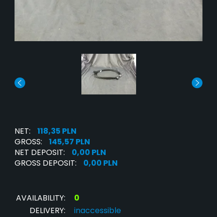
NET:
118,35 PLN
GROSS:
145,57 PLN
NET DEPOSIT:
0,00 PLN
GROSS DEPOSIT:
0,00 PLN
AVAILABILITY:
0
DELIVERY:
inaccessible