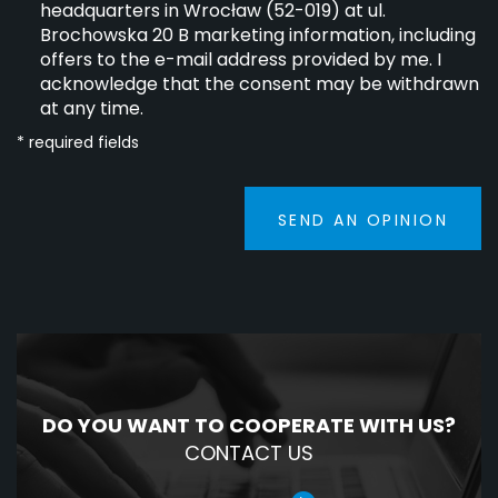
headquarters in Wrocław (52-019) at ul.
Brochowska 20 B marketing information, including
offers to the e-mail address provided by me. I
acknowledge that the consent may be withdrawn
at any time.
* required fields
SEND AN OPINION
DO YOU WANT TO COOPERATE WITH US?
CONTACT US