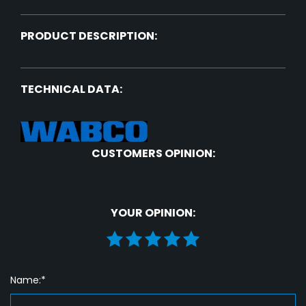
PRODUCT DESCRIPTION:
TECHNICAL DATA:
CUSTOMERS OPINION:
YOUR OPINION:
Name:*