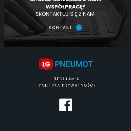
WSPÓŁPRACĘ?
SKONTAKTUJ SIĘ Z NAMI
KONTAKT
REGULAMIN
POLITYKA PRYWATNOŚCI