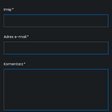
Imię:*
Adres e-mail:*
Komentarz:*