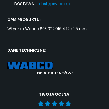
DOSTAWA:
dostępny od ręki
OPIS PRODUKTU:
Wtyczka Wabco 893 022 016 4 12 x 1,5 mm
DANE TECHNICZNE:
OPINIE KLIENTÓW:
TWOJA OCENA: