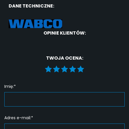
DANE TECHNICZNE:
OPINIE KLIENTÓW:
TWOJA OCENA:
Imię:*
Adres e-mail:*