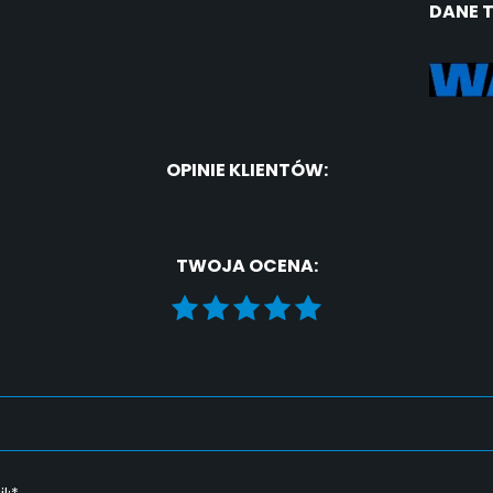
DANE 
OPINIE KLIENTÓW:
TWOJA OCENA: