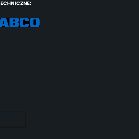
TECHNICZNE: