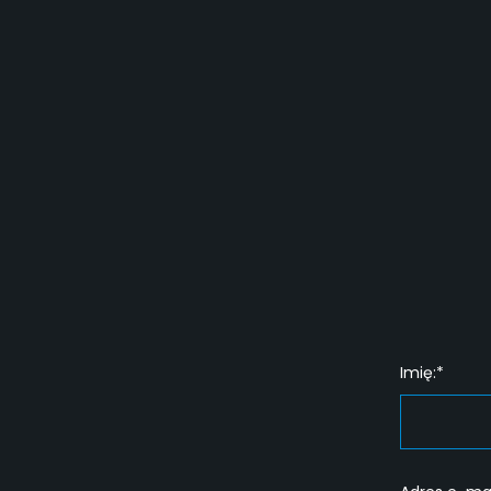
Imię:*