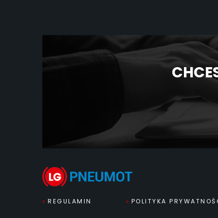
CHCES
REGULAMIN
POLITYKA PRYWATNOŚ