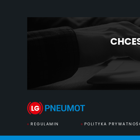
CHCES
REGULAMIN
POLITYKA PRYWATNOŚ