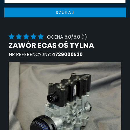
SZUKAJ
OCENA 5.0/5.0 (1)
ZAWÓR ECAS OŚ TYLNA
NR REFERENCYJNY:
4729000530