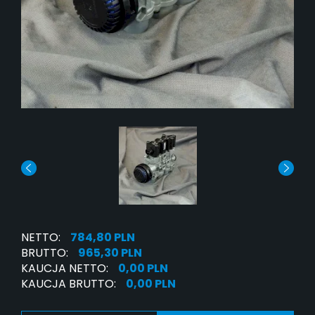
NETTO:
784,80 PLN
BRUTTO:
965,30 PLN
KAUCJA NETTO:
0,00 PLN
KAUCJA BRUTTO:
0,00 PLN