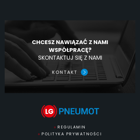
CHCESZ NAWIĄZAĆ Z NAMI
WSPÓŁPRACĘ?
SKONTAKTUJ SIĘ Z NAMI
KONTAKT
REGULAMIN
POLITYKA PRYWATNOŚCI