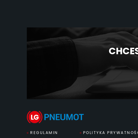
CHCES
REGULAMIN
POLITYKA PRYWATNOŚ