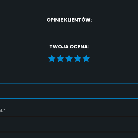
OPINIE KLIENTÓW:
TWOJA OCENA:
l:*