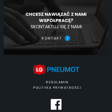
CHCESZ NAWIĄZAĆ Z NAMI
WSPÓŁPRACĘ?
SKONTAKTUJ SIĘ Z NAMI
KONTAKT
REGULAMIN
POLITYKA PRYWATNOŚCI