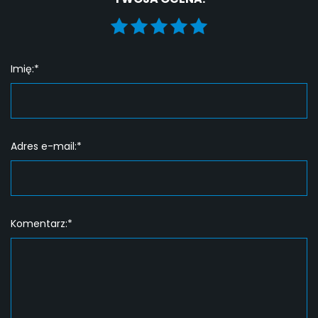
Imię:*
Adres e-mail:*
Komentarz:*