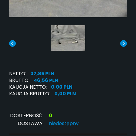
NETTO:
37,85 PLN
BRUTTO:
46,56 PLN
KAUCJA NETTO:
0,00 PLN
KAUCJA BRUTTO:
0,00 PLN
DOSTĘPNOŚĆ:
0
DOSTAWA:
niedostępny