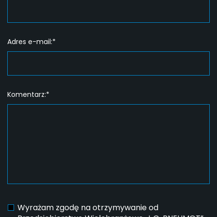
Adres e-mail:*
Komentarz:*
Wyrażam zgodę na otrzymywanie od