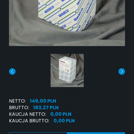
NETTO:
149,00 PLN
BRUTTO:
183,27 PLN
KAUCJA NETTO:
0,00 PLN
KAUCJA BRUTTO:
0,00 PLN