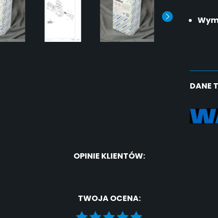
Wym
DANE 
OPINIE KLIENTÓW:
TWOJA OCENA: