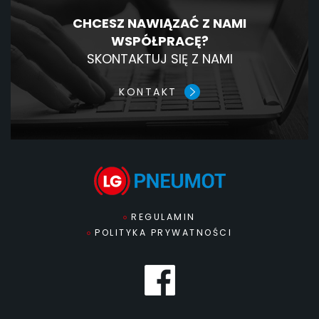
CHCESZ NAWIĄZAĆ Z NAMI
WSPÓŁPRACĘ?
SKONTAKTUJ SIĘ Z NAMI
KONTAKT
REGULAMIN
POLITYKA PRYWATNOŚCI