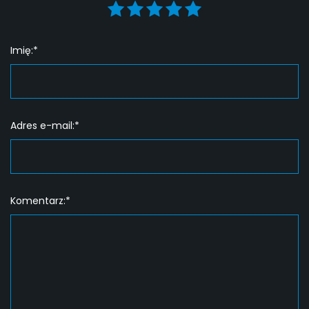
Imię:*
Adres e-mail:*
Komentarz:*