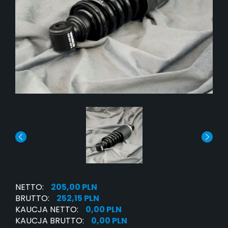
NETTO:
205,00 PLN
BRUTTO:
252,15 PLN
KAUCJA NETTO:
0,00 PLN
KAUCJA BRUTTO:
0,00 PLN