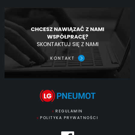
CHCESZ NAWIĄZAĆ Z NAMI
WSPÓŁPRACĘ?
SKONTAKTUJ SIĘ Z NAMI
KONTAKT
REGULAMIN
POLITYKA PRYWATNOŚCI