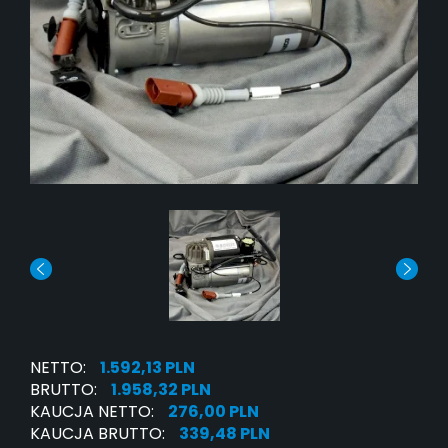
NETTO:
1.592,13 PLN
BRUTTO:
1.958,32 PLN
KAUCJA NETTO:
276,00 PLN
KAUCJA BRUTTO:
339,48 PLN