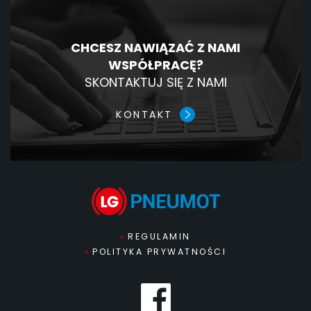
CHCESZ NAWIĄZAĆ Z NAMI
WSPÓŁPRACĘ?
SKONTAKTUJ SIĘ Z NAMI
KONTAKT
REGULAMIN
POLITYKA PRYWATNOŚCI