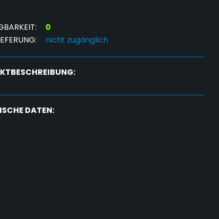
GBARKEIT:
0
IEFERUNG:
nicht zugänglich
KTBESCHREIBUNG:
ISCHE DATEN: