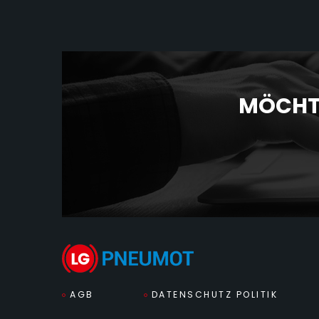
MÖCHTE
AGB
DATENSCHUTZ POLITIK