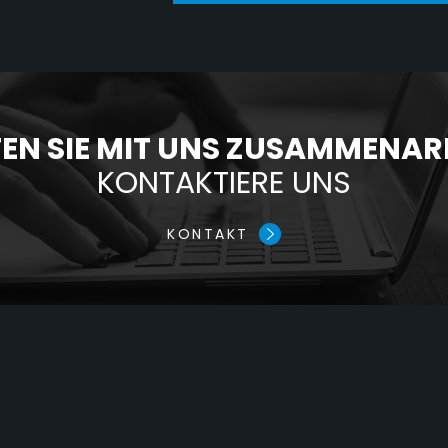
N SIE MIT UNS ZUSAMMENAR
KONTAKTIERE UNS
KONTAKT