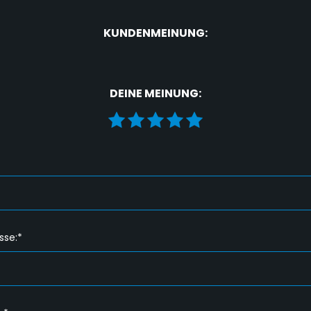
KUNDENMEINUNG:
DEINE MEINUNG:
sse:*