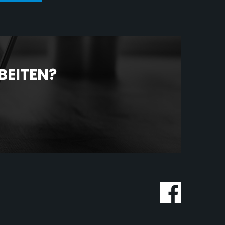
BEITEN?