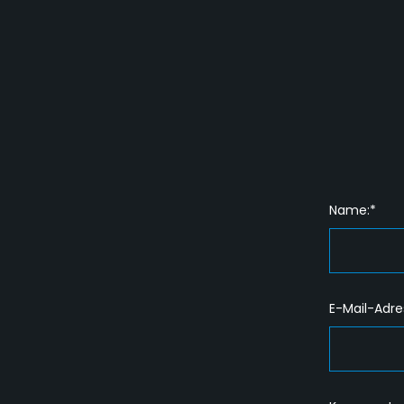
Name:*
E-Mail-Adre