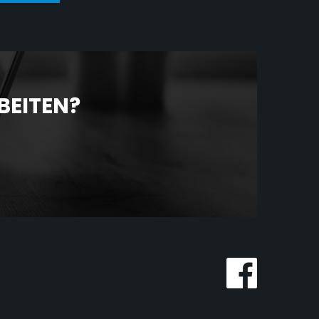
BEITEN?