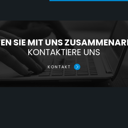
N SIE MIT UNS ZUSAMMENAR
KONTAKTIERE UNS
KONTAKT