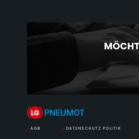
MÖCHTE
AGB
DATENSCHUTZ POLITIK