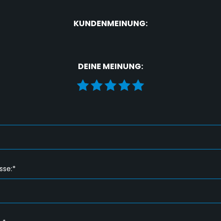
KUNDENMEINUNG:
DEINE MEINUNG:
sse:*