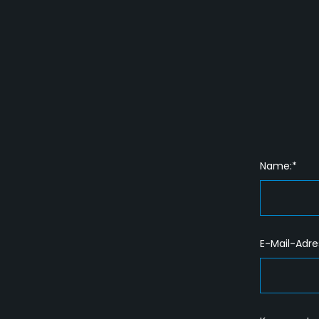
Name:*
E-Mail-Adre