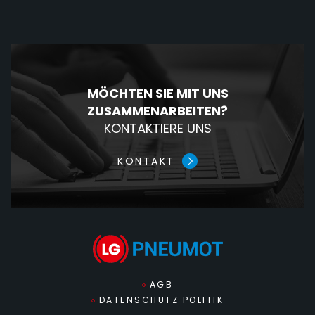
MÖCHTEN SIE MIT UNS
ZUSAMMENARBEITEN?
KONTAKTIERE UNS
KONTAKT
AGB
DATENSCHUTZ POLITIK