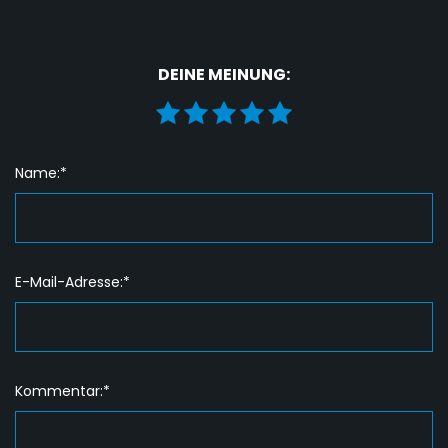
DEINE MEINUNG:
Name:*
E-Mail-Adresse:*
Kommentar:*