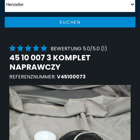
SUCHEN
BEWERTUNG 5.0/5.0 (1)
45 10 007 3 KOMPLET
NAPRAWCZY
REFERENZNUMMER:
V45100073