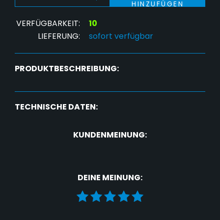
HINZUFÜGEN
VERFÜGBARKEIT:
10
LIEFERUNG:
sofort verfügbar
PRODUKTBESCHREIBUNG:
TECHNISCHE DATEN:
KUNDENMEINUNG:
DEINE MEINUNG: