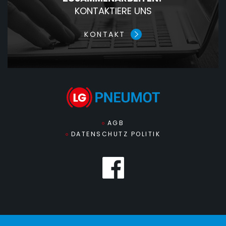
KONTAKTIERE UNS
KONTAKT
AGB
DATENSCHUTZ POLITIK