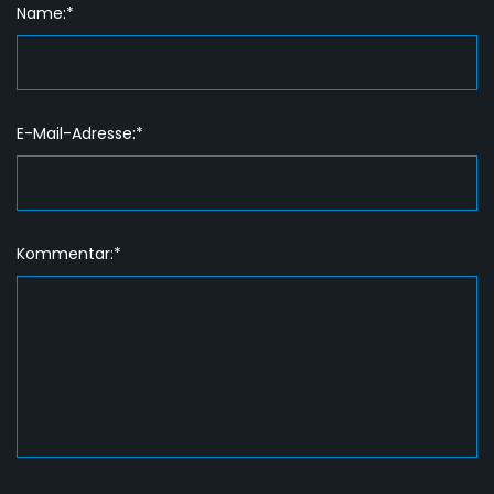
Name:*
E-Mail-Adresse:*
Kommentar:*