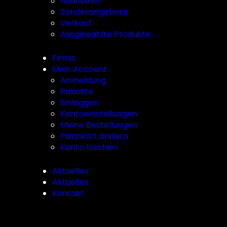
Neuheiten
Sonderangebote
Verkauf
Ausgewählte Produkte
Firma
Mein Account
Anmeldung
Rabatte
Einloggen
Kontoeinstellungen
Meine Bestellungen
Passwort ändern
Konto löschen
Aktuelles
Aktuelles
Kontakt