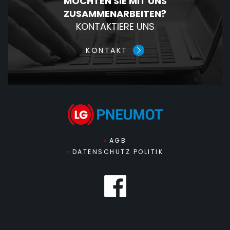
MÖCHTEN SIE MIT UNS
ZUSAMMENARBEITEN?
KONTAKTIERE UNS
KONTAKT
AGB
DATENSCHUTZ POLITIK