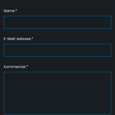
Name:*
E-Mail-Adresse:*
Kommentar:*