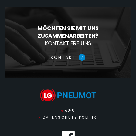
MÖCHTEN SIE MIT UNS
ZUSAMMENARBEITEN?
KONTAKTIERE UNS
KONTAKT
AGB
DATENSCHUTZ POLITIK