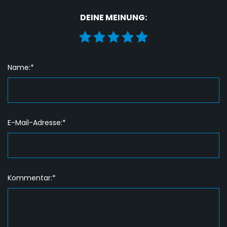
DEINE MEINUNG:
Name:*
E-Mail-Adresse:*
Kommentar:*