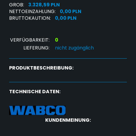
GROB:
3.328,59 PLN
NETTOEINZAHLUNG:
0,00 PLN
BRUTTOKAUTION:
0,00 PLN
VERFÜGBARKEIT:
0
LIEFERUNG:
nicht zugänglich
PRODUKTBESCHREIBUNG:
TECHNISCHE DATEN:
KUNDENMEINUNG: