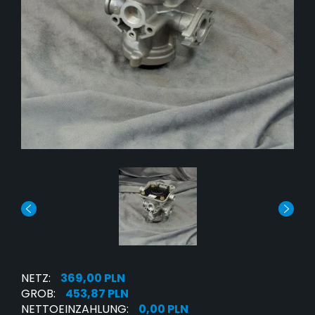
NETZ:
369,00 PLN
GROB:
453,87 PLN
NETTOEINZAHLUNG:
0,00 PLN