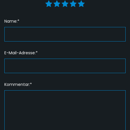
Name:*
E-Mail-Adresse:*
Kommentar:*