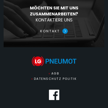
MÖCHTEN SIE MIT UNS
ZUSAMMENARBEITEN?
KONTAKTIERE UNS
KONTAKT
AGB
DATENSCHUTZ POLITIK