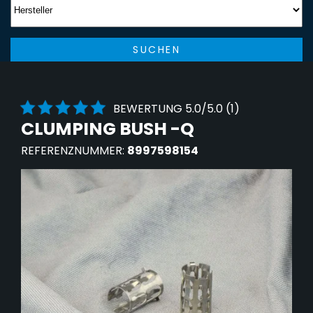
SUCHEN
BEWERTUNG 5.0/5.0 (1)
CLUMPING BUSH -Q
REFERENZNUMMER:
8997598154