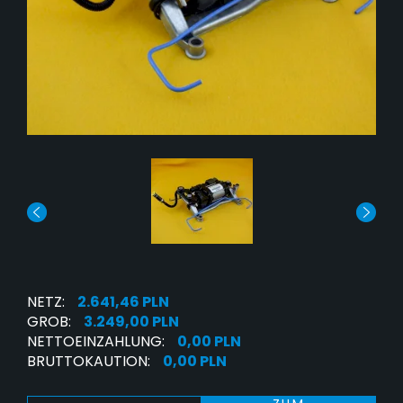
NETZ:
2.641,46 PLN
GROB:
3.249,00 PLN
NETTOEINZAHLUNG:
0,00 PLN
BRUTTOKAUTION:
0,00 PLN