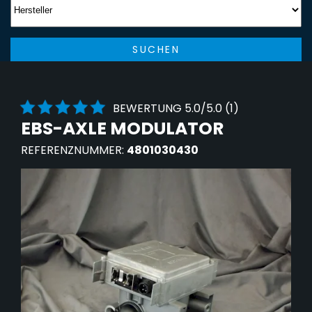
SUCHEN
BEWERTUNG 5.0/5.0 (1)
EBS-AXLE MODULATOR
REFERENZNUMMER:
4801030430