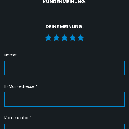
KUNDENMEINUNG:
DEINE MEINUNG:
Name:*
E-Mail-Adresse:*
Kommentar:*