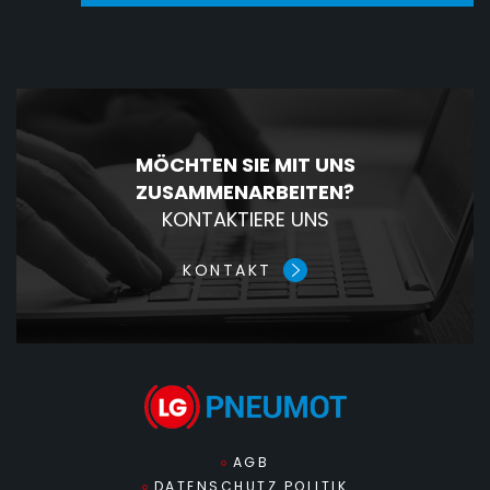
MÖCHTEN SIE MIT UNS
ZUSAMMENARBEITEN?
KONTAKTIERE UNS
KONTAKT
AGB
DATENSCHUTZ POLITIK