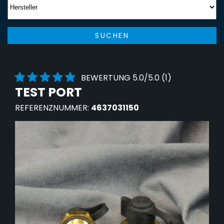
SUCHEN
BEWERTUNG 5.0/5.0 (1)
TEST PORT
REFERENZNUMMER:
4637031150