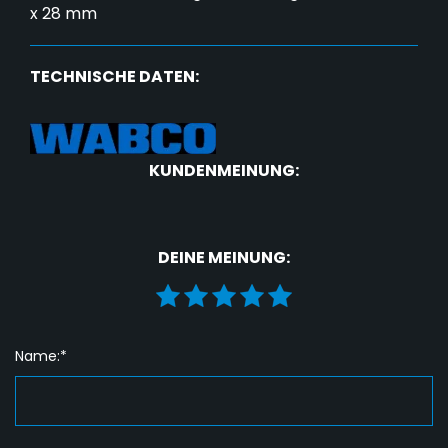
x 28 mm
TECHNISCHE DATEN:
KUNDENMEINUNG:
DEINE MEINUNG:
Name:*