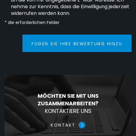
nehme zur Kenntnis, dass die Einwilligung jederzeit
widerrufen werden kann.
* die erforderlichen Felder
FÜGEN SIE IHRE BEWERTUNG HINZU
MÖCHTEN SIE MIT UNS
ZUSAMMENARBEITEN?
KONTAKTIERE UNS
KONTAKT