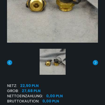
NETZ:
22,50 PLN
GROB:
27,68 PLN
NETTOEINZAHLUNG:
0,00 PLN
BRUTTOKAUTION:
0,00 PLN