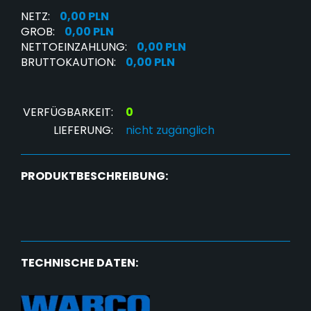
NETZ:
0,00 PLN
GROB:
0,00 PLN
NETTOEINZAHLUNG:
0,00 PLN
BRUTTOKAUTION:
0,00 PLN
VERFÜGBARKEIT:
0
LIEFERUNG:
nicht zugänglich
PRODUKTBESCHREIBUNG:
TECHNISCHE DATEN: