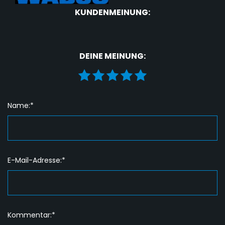
KUNDENMEINUNG:
DEINE MEINUNG:
Name:*
E-Mail-Adresse:*
Kommentar:*