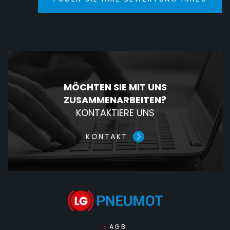
MÖCHTEN SIE MIT UNS
ZUSAMMENARBEITEN?
KONTAKTIERE UNS
KONTAKT
AGB