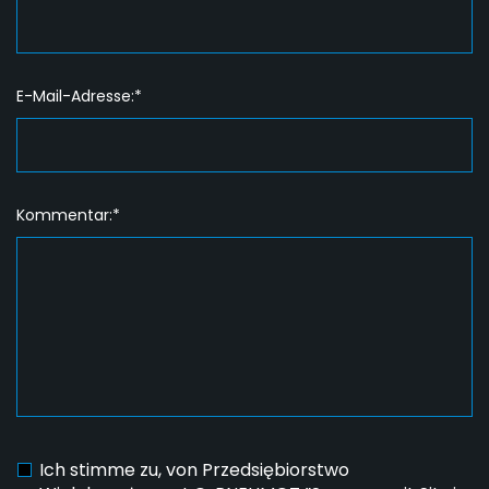
E-Mail-Adresse:*
Kommentar:*
Ich stimme zu, von Przedsiębiorstwo