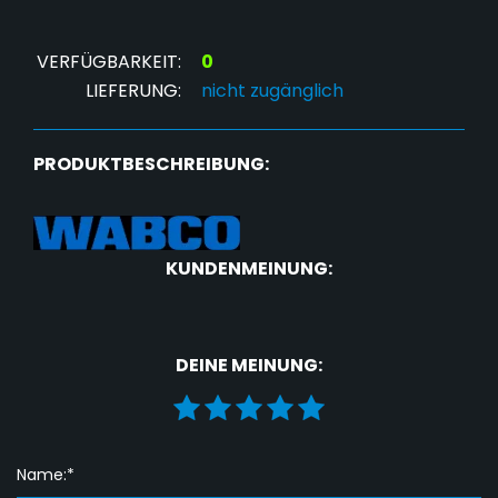
VERFÜGBARKEIT:
0
LIEFERUNG:
nicht zugänglich
PRODUKTBESCHREIBUNG:
KUNDENMEINUNG:
DEINE MEINUNG:
Name:*