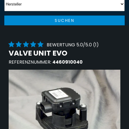
SUCHEN
BEWERTUNG 5.0/5.0 (1)
VALVE UNIT EVO
REFERENZNUMMER:
4460910040