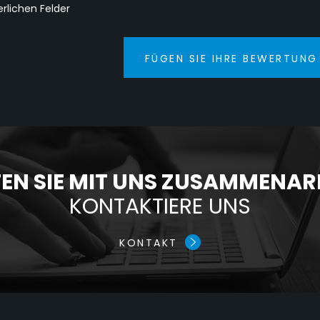
erlichen Felder
FÜGEN SIE IHRE BEWERTUNG
N SIE MIT UNS ZUSAMMENAR
KONTAKTIERE UNS
KONTAKT