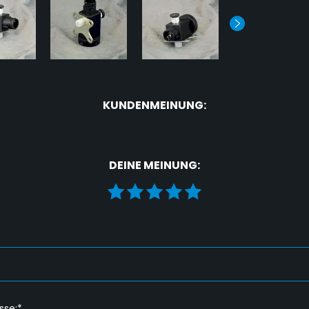
KUNDENMEINUNG:
DEINE MEINUNG:
sse:*