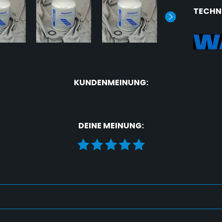
TECHN
KUNDENMEINUNG:
DEINE MEINUNG: