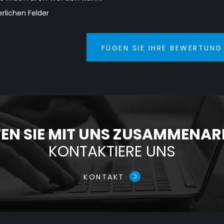
erlichen Felder
FÜGEN SIE IHRE BEWERTUNG
N SIE MIT UNS ZUSAMMENAR
KONTAKTIERE UNS
KONTAKT