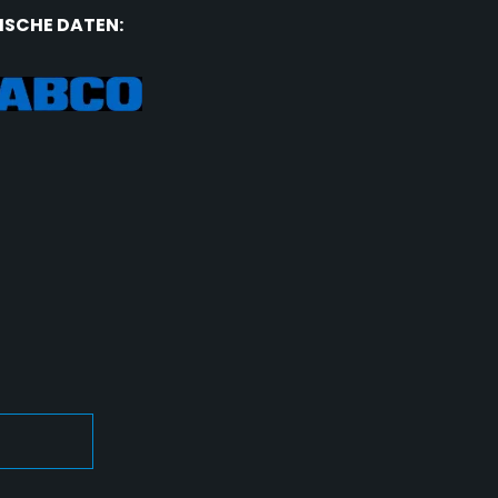
ISCHE DATEN: