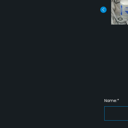
Name:*