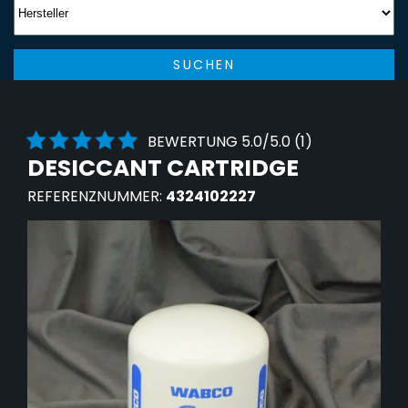
SUCHEN
BEWERTUNG 5.0/5.0 (1)
DESICCANT CARTRIDGE
REFERENZNUMMER:
4324102227