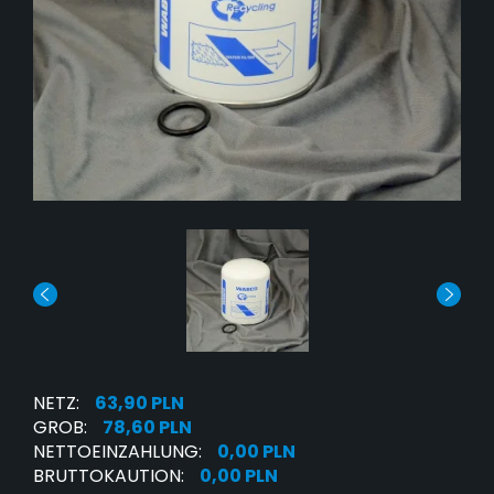
NETZ:
63,90 PLN
GROB:
78,60 PLN
NETTOEINZAHLUNG:
0,00 PLN
BRUTTOKAUTION:
0,00 PLN