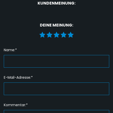
KUNDENMEINUNG:
DEINE MEINUNG:
Name:*
E-Mail-Adresse:*
Kommentar:*