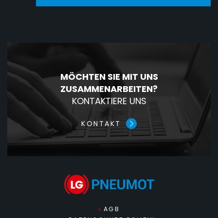
MÖCHTEN SIE MIT UNS
ZUSAMMENARBEITEN?
KONTAKTIERE UNS
KONTAKT
AGB